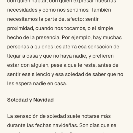
con quien hablar, con quien expresar nuestras
necesidades y cómo nos sentimos. También
necesitamos la parte del afecto: sentir
proximidad, cuando nos tocamos, o el simple
hecho de la presencia. Por ejemplo, hay muchas
personas a quienes les aterra esa sensación de
llegar a casa y que no haya nadie, y prefieren
estar con alguien, pese a que le reste, antes de
sentir ese silencio y esa soledad de saber que no
les espera nadie en casa.
Soledad y Navidad
La sensación de soledad suele notarse más
durante las fechas navideñas. Son días que se