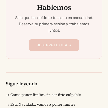
Hablemos
Si lo que has leído te toca, no es casualidad.
Reserva tu primera sesión y trabajemos
juntos.
RESERVA TU CITA →
Sigue leyendo
→
Cómo poner límites sin sentirte culpable
→
Esta Navidad… vamos a poner límites