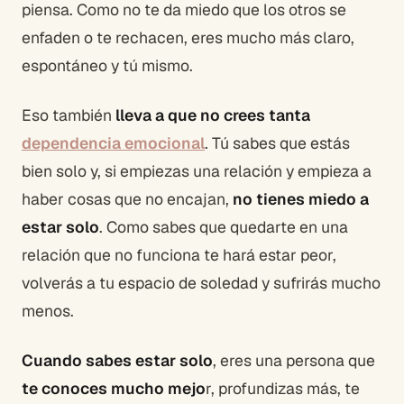
piensa. Como no te da miedo que los otros se
enfaden o te rechacen, eres mucho más claro,
espontáneo y tú mismo.
Eso también
lleva a que no crees tanta
dependencia emocional
. Tú sabes que estás
bien solo y, si empiezas una relación y empieza a
haber cosas que no encajan,
no tienes miedo a
estar solo
. Como sabes que quedarte en una
relación que no funciona te hará estar peor,
volverás a tu espacio de soledad y sufrirás mucho
menos.
Cuando sabes estar solo
, eres una persona que
te conoces mucho mejo
r, profundizas más, te