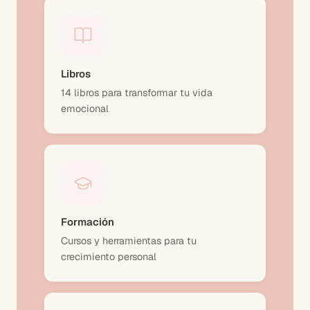
Libros
14 libros para transformar tu vida
emocional
Formación
Cursos y herramientas para tu
crecimiento personal