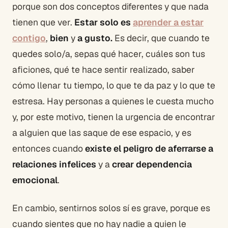
porque son dos conceptos diferentes y que nada
tienen que ver.
Estar solo es
aprender a estar
contigo
,
bien
y
a gusto.
Es decir, que cuando te
quedes solo/a, sepas qué hacer, cuáles son tus
aficiones, qué te hace sentir realizado, saber
cómo llenar tu tiempo, lo que te da paz y lo que te
estresa. Hay personas a quienes le cuesta mucho
y, por este motivo, tienen la urgencia de encontrar
a alguien que las saque de ese espacio, y es
entonces cuando
existe el peligro de aferrarse a
relaciones infelices
y a
crear dependencia
emocional
.
En cambio, sentirnos solos sí es grave, porque es
cuando sientes que no hay nadie a quien le