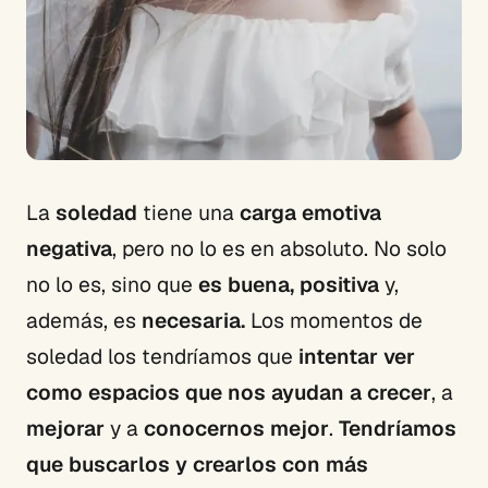
La
soledad
tiene una
carga emotiva
negativa
, pero no lo es en absoluto. No solo
no lo es, sino que
es buena, positiva
y,
además, es
necesaria.
Los momentos de
soledad los tendríamos que
intentar ver
como espacios que nos ayudan a crecer
, a
mejorar
y a
conocernos mejor
.
Tendríamos
que buscarlos y crearlos con más