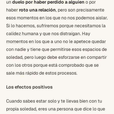
un
duelo por haber perdido a alguien
o por
haber
roto una relación
, pero son precisamente
esos momentos en los que no nos podemos aislar.
Si lo hacemos, sufriremos porque necesitamos la
calidez humana y que nos distraigan. Hay
momentos en los que a uno no le apetece quedar
con nadie y tiene que permitirse esos espacios de
soledad, pero luego debe esforzarse en compartir
con los otros porque está comprobado que se
sale más rápido de estos procesos.
Los efectos positivos
Cuando sabes estar solo y te llevas bien con tu
propia soledad, eres una persona que dice lo que