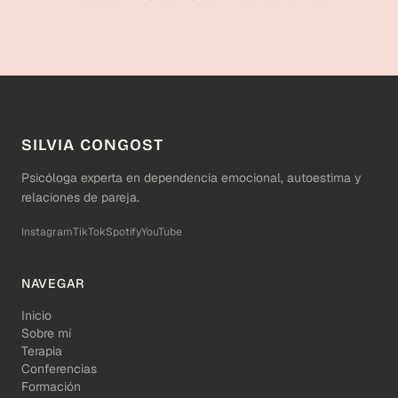
SILVIA CONGOST
Psicóloga experta en dependencia emocional, autoestima y
relaciones de pareja.
Instagram
TikTok
Spotify
YouTube
NAVEGAR
Inicio
Sobre mí
Terapia
Conferencias
Formación