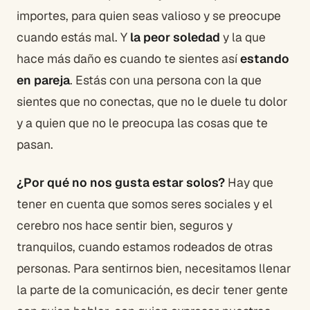
importes, para quien seas valioso y se preocupe
cuando estás mal. Y
la peor soledad
y la que
hace más daño es cuando te sientes así
estando
en pareja
. Estás con una persona con la que
sientes que no conectas, que no le duele tu dolor
y a quien que no le preocupa las cosas que te
pasan.
¿Por qué no nos gusta estar solos?
Hay que
tener en cuenta que somos seres sociales y el
cerebro nos hace sentir bien, seguros y
tranquilos, cuando estamos rodeados de otras
personas. Para sentirnos bien, necesitamos llenar
la parte de la comunicación, es decir tener gente