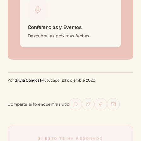
Conferencias y Eventos
Descubre las próximas fechas
Por
Silvia Congost
·
Publicado:
23 diciembre 2020
Comparte si lo encuentras útil:
SI ESTO TE HA RESONADO