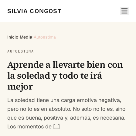
SILVIA CONGOST
Inicio
›
Media
›
Autoestima
AUTOESTIMA
Aprende a llevarte bien con
la soledad y todo te irá
mejor
La soledad tiene una carga emotiva negativa,
pero no lo es en absoluto. No solo no lo es, sino
que es buena, positiva y, además, es necesaria.
Los momentos de […]