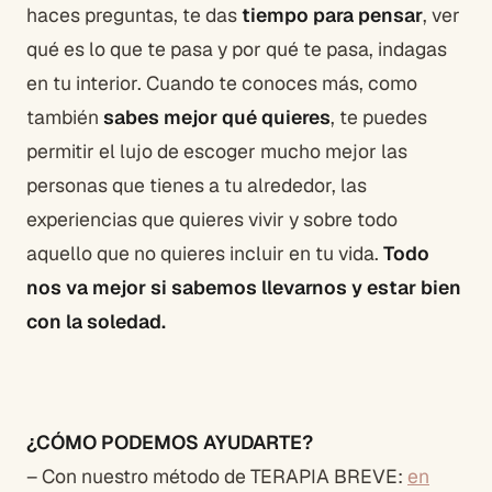
haces preguntas, te das
tiempo para pensar
, ver
qué es lo que te pasa y por qué te pasa, indagas
en tu interior. Cuando te conoces más, como
también
sabes mejor qué quieres
, te puedes
permitir el lujo de escoger mucho mejor las
personas que tienes a tu alrededor, las
experiencias que quieres vivir y sobre todo
aquello que no quieres incluir en tu vida.
Todo
nos va mejor si sabemos llevarnos y estar bien
con la soledad.
¿CÓMO PODEMOS AYUDARTE?
– Con nuestro método de TERAPIA BREVE:
en