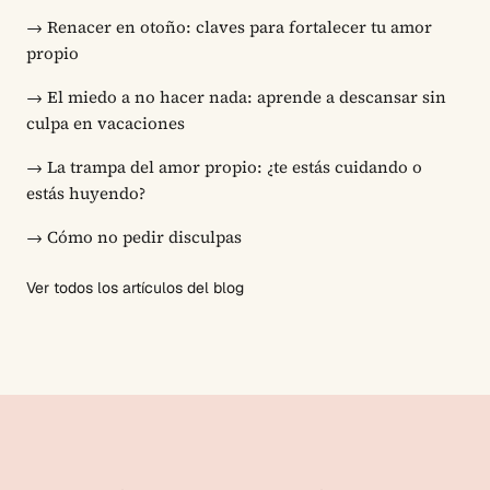
→
Renacer en otoño: claves para fortalecer tu amor
propio
→
El miedo a no hacer nada: aprende a descansar sin
culpa en vacaciones
→
La trampa del amor propio: ¿te estás cuidando o
estás huyendo?
→
Cómo no pedir disculpas
Ver todos los artículos del blog