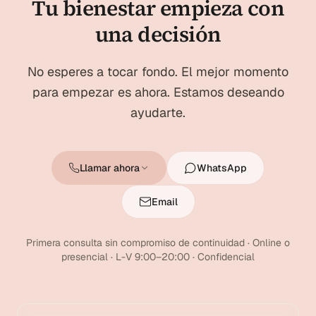
Tu bienestar empieza con
una decisión
No esperes a tocar fondo. El mejor momento
para empezar es ahora. Estamos deseando
ayudarte.
Llamar ahora
WhatsApp
Email
Primera consulta sin compromiso de continuidad · Online o
presencial · L-V 9:00–20:00 · Confidencial