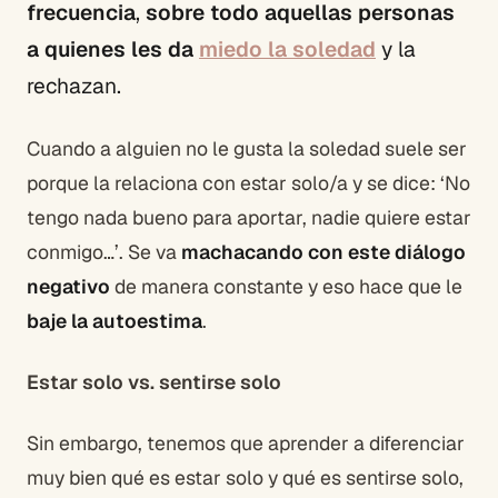
frecuencia
,
sobre todo aquellas personas
a quienes les da
miedo la soledad
y la
rechazan.
Cuando a alguien no le gusta la soledad suele ser
porque la relaciona con estar solo/a y se dice: ‘No
tengo nada bueno para aportar, nadie quiere estar
conmigo…’. Se va
machacando con este diálogo
negativo
de manera constante y eso hace que le
baje la autoestima
.
Estar solo vs. sentirse solo
Sin embargo, tenemos que aprender a diferenciar
muy bien qué es estar solo y qué es sentirse solo,