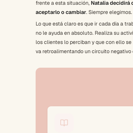
frente a esta situación,
Natalia decidirá 
aceptarlo o cambiar
. Siempre elegimos.
Lo que está claro es que ir cada día a tra
no le ayuda en absoluto. Realiza su activ
los clientes lo perciban y que con ello s
va retroalimentando un circuito negativo 