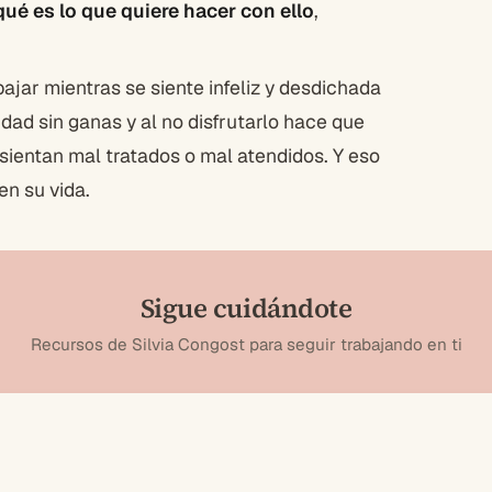
qué es lo que quiere hacer con ello
,
bajar mientras se siente infeliz y desdichada
idad sin ganas y al no disfrutarlo hace que
e sientan mal tratados o mal atendidos. Y eso
en su vida.
Sigue cuidándote
Recursos de Silvia Congost para seguir trabajando en ti