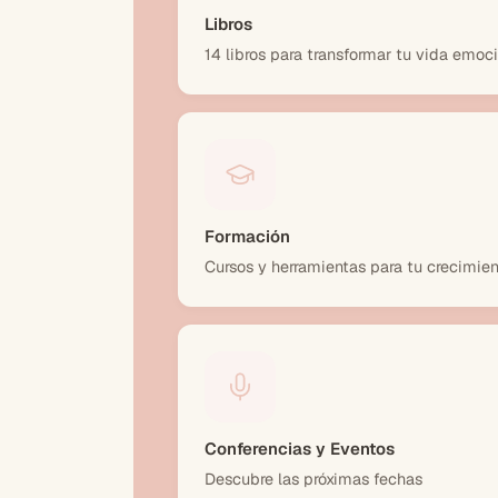
Libros
14 libros para transformar tu vida emoc
Formación
Cursos y herramientas para tu crecimien
Conferencias y Eventos
Descubre las próximas fechas