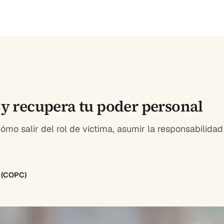
 y recupera tu poder personal
ómo salir del rol de víctima, asumir la responsabilidad
8 (COPC)