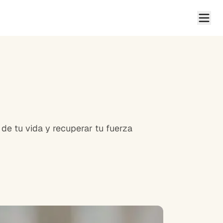
 de tu vida y recuperar tu fuerza