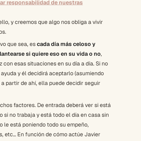
ar responsabilidad de nuestras
lo, y creemos que algo nos obliga a vivir
os.
tivo que sea, es
cada día más celoso y
lantearse si quiere eso en su vida o no
,
 con esas situaciones en su día a día. Si no
a ayuda y él decidirá aceptarlo (asumiendo
a partir de ahí, ella puede decidir seguir
chos factores. De entrada deberá ver si está
 si no trabaja y está todo el día en casa sin
ro le está poniendo todo su empeño,
s, etc… En función de cómo actúe Javier