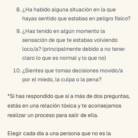
¿Ha habido alguna situación en la que
hayas sentido que estabas en peligro físico?
¿Has tenido en algún momento la
sensación de que te estabas volviendo
loco/a? (principalmente debido a no tener
claro lo que es normal y lo que no)
¿Sientes que tomas decisiones movido/a
por el miedo, la culpa o la pena?
*Si has respondido que sí a más de dos preguntas,
estás en una relación tóxica y te aconsejamos
realizar un proceso para salir de ella.
Elegir cada día a una persona que no es la