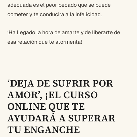
adecuada es el peor pecado que se puede
cometer y te conducirá a la infelicidad.
¡Ha llegado la hora de amarte y de liberarte de
esa relación que te atormenta!
‘DEJA DE SUFRIR POR
AMOR’, ¡EL CURSO
ONLINE QUE TE
AYUDARÁ A SUPERAR
TU ENGANCHE