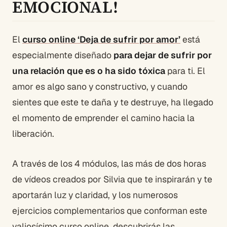
EMOCIONAL!
El
curso online ‘Deja de sufrir por amor’
está
especialmente diseñado
para dejar de sufrir por
una relación que es o ha sido tóxica
para ti. El
amor es algo sano y constructivo, y cuando
sientes que este te daña y te destruye, ha llegado
el momento de emprender el camino hacia la
liberación.
A través de los 4 módulos, las más de dos horas
de vídeos creados por Silvia que te inspirarán y te
aportarán luz y claridad, y los numerosos
ejercicios complementarios que conforman este
valiosísimo curso online, descubrirás las