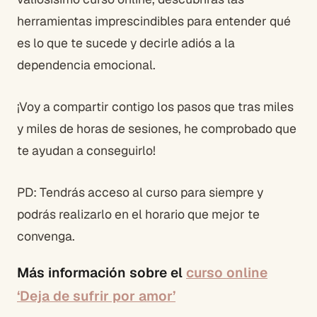
herramientas imprescindibles para entender qué
es lo que te sucede y decirle adiós a la
dependencia emocional.
¡Voy a compartir contigo los pasos que tras miles
y miles de horas de sesiones, he comprobado que
te ayudan a conseguirlo!
PD: Tendrás acceso al curso para siempre y
podrás realizarlo en el horario que mejor te
convenga.
Más información sobre el
curso online
‘Deja de sufrir por amor’