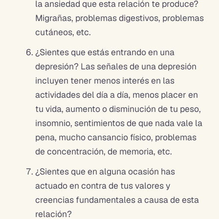
la ansiedad que esta relación te produce?
Migrañas, problemas digestivos, problemas
cutáneos, etc.
¿Sientes que estás entrando en una
depresión? Las señales de una depresión
incluyen tener menos interés en las
actividades del día a día, menos placer en
tu vida, aumento o disminución de tu peso,
insomnio, sentimientos de que nada vale la
pena, mucho cansancio físico, problemas
de concentración, de memoria, etc.
¿Sientes que en alguna ocasión has
actuado en contra de tus valores y
creencias fundamentales a causa de esta
relación?