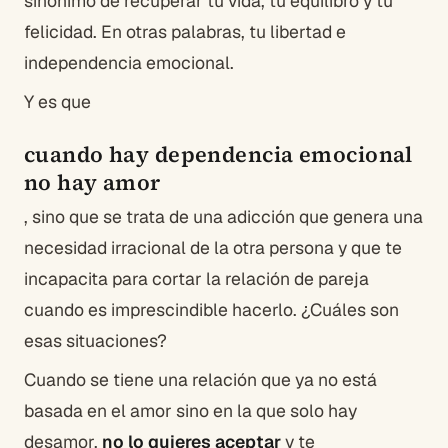
sinónimo de recuperar tu vida, tu equilibro y tu
felicidad. En otras palabras, tu libertad e
independencia emocional.
Y es que
cuando hay dependencia emocional
no hay amor
, sino que se trata de una adicción que genera una
necesidad irracional de la otra persona y que te
incapacita para cortar la relación de pareja
cuando es imprescindible hacerlo. ¿Cuáles son
esas situaciones?
Cuando se tiene una relación que ya no está
basada en el amor sino en la que solo hay
desamor,
no lo quieres aceptar
y te