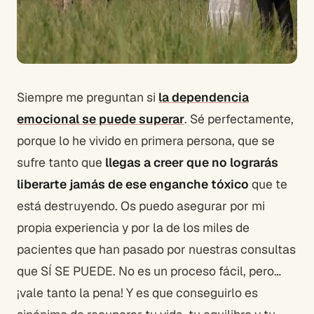
Siempre me preguntan si
la dependencia
emocional se puede superar
. Sé perfectamente,
porque lo he vivido en primera persona, que se
sufre tanto que
llegas a creer que no lograrás
liberarte jamás de ese enganche tóxico
que te
está destruyendo. Os puedo asegurar por mi
propia experiencia y por la de los miles de
pacientes que han pasado por nuestras consultas
que SÍ SE PUEDE. No es un proceso fácil, pero…
¡vale tanto la pena! Y es que conseguirlo es