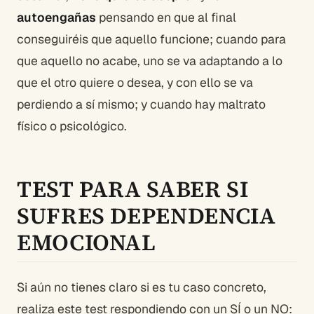
autoengañas
pensando en que al final
conseguiréis que aquello funcione; cuando para
que aquello no acabe, uno se va adaptando a lo
que el otro quiere o desea, y con ello se va
perdiendo a sí mismo; y cuando hay maltrato
físico o psicológico.
TEST PARA SABER SI
SUFRES DEPENDENCIA
EMOCIONAL
Si aún no tienes claro si es tu caso concreto,
realiza este test respondiendo con un SÍ o un NO: