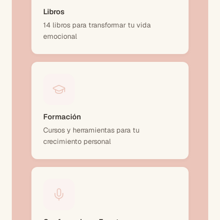
Libros
14 libros para transformar tu vida
emocional
Formación
Cursos y herramientas para tu
crecimiento personal