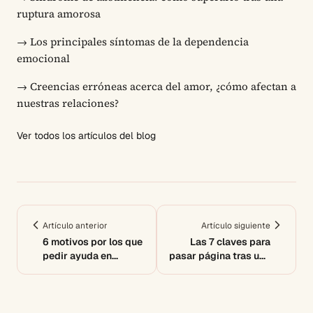
ruptura amorosa
→
Los principales síntomas de la dependencia
emocional
→
Creencias erróneas acerca del amor, ¿cómo afectan a
nuestras relaciones?
Ver todos los artículos del blog
Artículo anterior
Artículo siguiente
6 motivos por los que
Las 7 claves para
pedir ayuda en
pasar página tras una
dependencia
ruptura
emocional