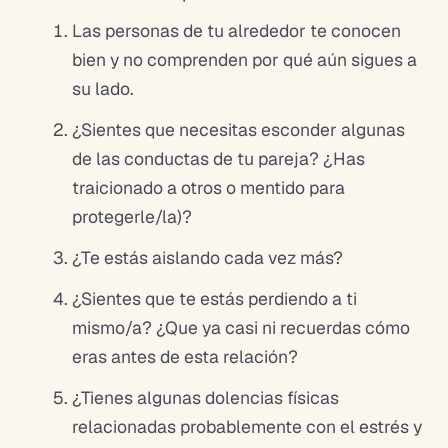
Las personas de tu alrededor te conocen
bien y no comprenden por qué aún sigues a
su lado.
¿Sientes que necesitas esconder algunas
de las conductas de tu pareja? ¿Has
traicionado a otros o mentido para
protegerle/la)?
¿Te estás aislando cada vez más?
¿Sientes que te estás perdiendo a ti
mismo/a? ¿Que ya casi ni recuerdas cómo
eras antes de esta relación?
¿Tienes algunas dolencias físicas
relacionadas probablemente con el estrés y