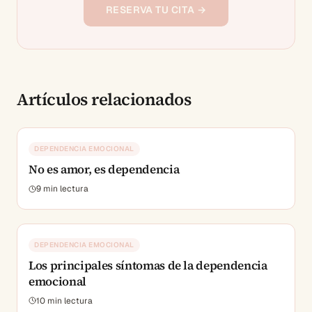
RESERVA TU CITA →
Artículos relacionados
DEPENDENCIA EMOCIONAL
No es amor, es dependencia
9
min lectura
DEPENDENCIA EMOCIONAL
Los principales síntomas de la dependencia
emocional
10
min lectura