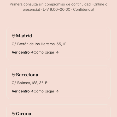
Primera consulta sin compromiso de continuidad · Online o
presencial · L-V 9:00–20:00 · Confidencial
Madrid
C/ Bretón de los Herreros, 55, 1F
Ver centro →
Cómo llegar →
Barcelona
C/ Balmes, 188, 3º-1ª
Ver centro →
Cómo llegar →
Girona