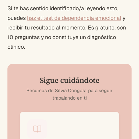
Si te has sentido identificado/a leyendo esto,
puedes
haz el test de dependencia emocional
y
recibir tu resultado al momento. Es gratuito, son
10 preguntas y no constituye un diagnóstico
clínico.
Sigue cuidándote
Recursos de Silvia Congost para seguir
trabajando en ti