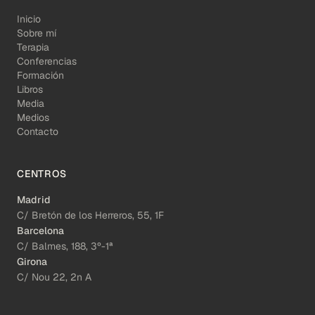
Inicio
Sobre mí
Terapia
Conferencias
Formación
Libros
Media
Medios
Contacto
CENTROS
Madrid
C/ Bretón de los Herreros, 55, 1F
Barcelona
C/ Balmes, 188, 3º-1ª
Girona
C/ Nou 22, 2n A