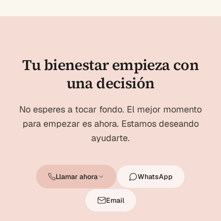
Tu bienestar empieza con
una decisión
No esperes a tocar fondo. El mejor momento
para empezar es ahora. Estamos deseando
ayudarte.
Llamar ahora
WhatsApp
Email