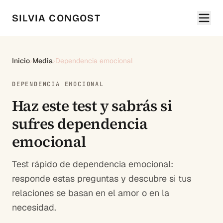
SILVIA CONGOST
Inicio
›
Media
›
Dependencia emocional
DEPENDENCIA EMOCIONAL
Haz este test y sabrás si
sufres dependencia
emocional
Test rápido de dependencia emocional:
responde estas preguntas y descubre si tus
relaciones se basan en el amor o en la
necesidad.