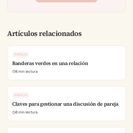
Artículos relacionados
PAREJA
Banderas verdes en una relación
8
min lectura
PAREJA
Claves para gestionar una discusión de pareja
8
min lectura