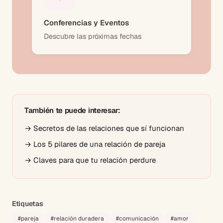
Conferencias y Eventos
Descubre las próximas fechas
También te puede interesar:
→
Secretos de las relaciones que sí funcionan
→
Los 5 pilares de una relación de pareja
→
Claves para que tu relación perdure
Etiquetas
#
pareja
#
relación duradera
#
comunicación
#
amor