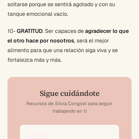
soltarse porque se sentirá agotado y con su
tanque emocional vacío.
10-
GRATITUD
. Ser capaces de
agradecer lo que
el otro hace por nosotros
, será el mejor
alimento para que una relación siga viva y se
fortalezca más y más.
Sigue cuidándote
Recursos de Silvia Congost para seguir
trabajando en ti