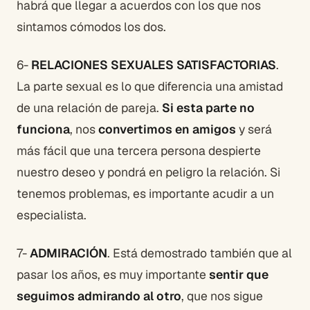
habrá que llegar a acuerdos con los que nos
sintamos cómodos los dos.
6-
RELACIONES SEXUALES SATISFACTORIAS
.
La parte sexual es lo que diferencia una amistad
de una relación de pareja.
Si esta parte no
funciona
, nos
convertimos en amigos
y será
más fácil que una tercera persona despierte
nuestro deseo y pondrá en peligro la relación. Si
tenemos problemas, es importante acudir a un
especialista.
7-
ADMIRACIÓN
. Está demostrado también que al
pasar los años, es muy importante
sentir que
seguimos admirando al otro
, que nos sigue