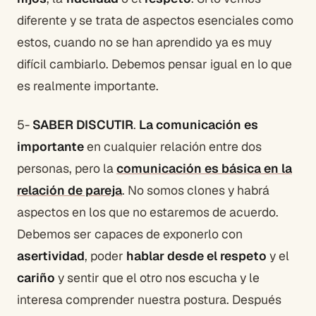
diferente y se trata de aspectos esenciales como
estos, cuando no se han aprendido ya es muy
difícil cambiarlo. Debemos pensar igual en lo que
es realmente importante.
5-
SABER DISCUTIR
.
La comunicación es
importante
en cualquier relación entre dos
personas, pero la
comunicación es básica en la
relación de pareja
. No somos clones y habrá
aspectos en los que no estaremos de acuerdo.
Debemos ser capaces de exponerlo con
asertividad
, poder
hablar desde el respeto
y el
cariño
y sentir que el otro nos escucha y le
interesa comprender nuestra postura. Después