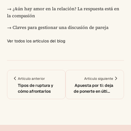
→
¿Aún hay amor en la relación? La respuesta está en
la compasión
→
Claves para gestionar una discusión de pareja
Ver todos los artículos del blog
Artículo anterior
Artículo siguiente
Tipos de ruptura y
Apuesta por ti: deja
cómo afrontarlos
de ponerte en último
lugar