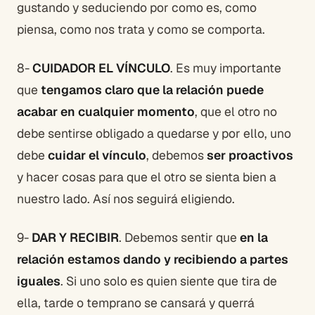
gustando y seduciendo por como es, como
piensa, como nos trata y como se comporta.
8-
CUIDADOR EL VÍNCULO
. Es muy importante
que
tengamos claro que la relación puede
acabar en cualquier momento
, que el otro no
debe sentirse obligado a quedarse y por ello, uno
debe
cuidar el vínculo
, debemos
ser proactivos
y hacer cosas para que el otro se sienta bien a
nuestro lado. Así nos seguirá eligiendo.
9-
DAR Y RECIBIR
. Debemos sentir que
en la
relación estamos dando y recibiendo a partes
iguales
. Si uno solo es quien siente que tira de
ella, tarde o temprano se cansará y querrá