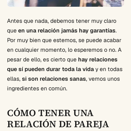
Antes que nada, debemos tener muy claro
que
en una relación jamás hay garantías
.
Por muy bien que estemos, se puede acabar
en cualquier momento, lo esperemos o no. A
pesar de ello, es cierto que
hay relaciones
que sí pueden durar toda la vida
y en todas
ellas,
si son relaciones sanas
, vemos unos
ingredientes en común.
CÓMO TENER UNA
RELACIÓN DE PAREJA