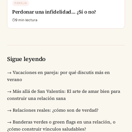
PAREJA
Perdonar una infidelidad… ¿Sí o no?
9
min lectura
Sigue leyendo
→
Vacaciones en pareja: por qué discutís más en
verano
→
Más allá de San Valentín: El arte de amar bien para
construir una relación sana
→
Relaciones reales: ¿cómo son de verdad?
→
Banderas verdes o green flags en una relación, o
¿cómo construir vínculos saludables?