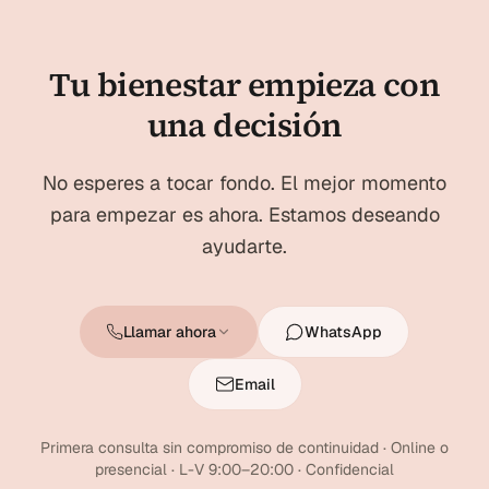
Tu bienestar empieza con
una decisión
No esperes a tocar fondo. El mejor momento
para empezar es ahora. Estamos deseando
ayudarte.
Llamar ahora
WhatsApp
Email
Primera consulta sin compromiso de continuidad · Online o
presencial · L-V 9:00–20:00 · Confidencial