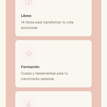
Libros
14 libros para transformar tu vida
emocional
Formación
Cursos y herramientas para tu
crecimiento personal