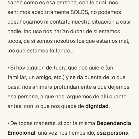
saben como es esa persona, con lo cual, nos
sentimos absolutamente SOLOS, no podemos
desahogarnos ni contarle nuestra situación a casi
nadie. Incluso nos harían dudar de si estamos
locos, de si somos nosotros los que estamos mal,
los que estamos fallando…
• Si hay alguien de fuera que nos quiere (un
familiar, un amigo, etc.) y se da cuenta de lo que
pasa, nos animará profundamente a que dejemos
esa persona, a que nos larguemos de allí cuanto
antes, con lo que nos quede de
dignidad
.
• De todas maneras, si por la misma
Dependencia
Emocional
, una vez nos hemos ido,
esa persona