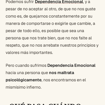
Podemos sufrir
Dependencia Emocional
, y a
pesar de no aceptar al otro, de que no nos guste
como es, de quejarnos constantemente por su
manera de comportarse o exigirle que cambie, a
pesar de todo ello, es posible que sea una
persona que nos trate bien, que no nos falte al
respeto, que no nos arrebate nuestros principios y
valores más importantes.
Pero cuando sufrimos
Dependencia Emocional
hacia una persona que
nos maltrata
psicológicamente
, nos encontramos en el
mismísimo infierno.