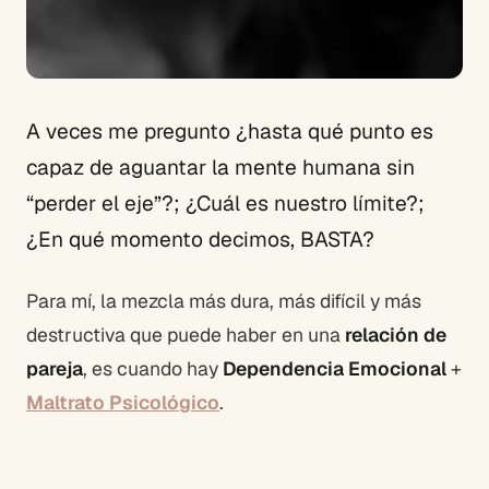
A veces me pregunto ¿hasta qué punto es
capaz de aguantar la mente humana sin
“perder el eje”?; ¿Cuál es nuestro límite?;
¿En qué momento decimos, BASTA?
Para mí, la mezcla más dura, más difícil y más
destructiva que puede haber en una
relación de
pareja
, es cuando hay
Dependencia Emocional
+
Maltrato Psicológico
.