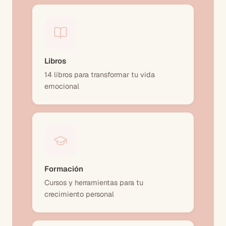
Libros
14 libros para transformar tu vida
emocional
Formación
Cursos y herramientas para tu
crecimiento personal