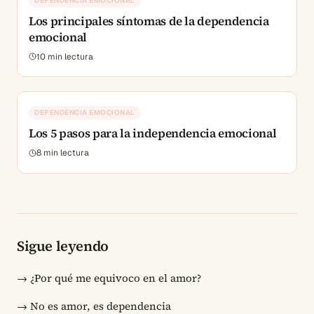
DEPENDENCIA EMOCIONAL
Los principales síntomas de la dependencia
emocional
10
min lectura
DEPENDENCIA EMOCIONAL
Los 5 pasos para la independencia emocional
8
min lectura
Sigue leyendo
→
¿Por qué me equivoco en el amor?
→
No es amor, es dependencia