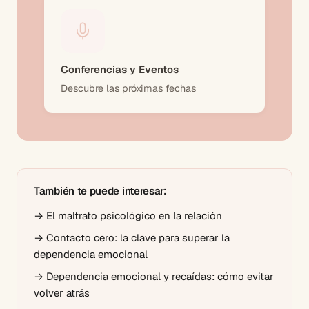
Conferencias y Eventos
Descubre las próximas fechas
También te puede interesar:
→
El maltrato psicológico en la relación
→
Contacto cero: la clave para superar la
dependencia emocional
→
Dependencia emocional y recaídas: cómo evitar
volver atrás