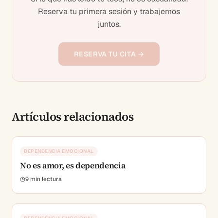
Reserva tu primera sesión y trabajemos
juntos.
RESERVA TU CITA →
Artículos relacionados
DEPENDENCIA EMOCIONAL
No es amor, es dependencia
9
min lectura