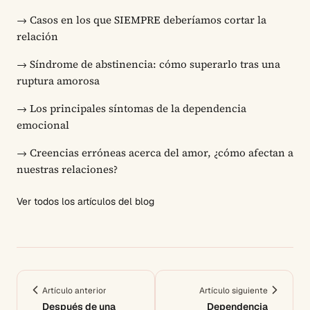
→
Casos en los que SIEMPRE deberíamos cortar la
relación
→
Síndrome de abstinencia: cómo superarlo tras una
ruptura amorosa
→
Los principales síntomas de la dependencia
emocional
→
Creencias erróneas acerca del amor, ¿cómo afectan a
nuestras relaciones?
Ver todos los artículos del blog
Artículo anterior
Artículo siguiente
Después de una
Dependencia