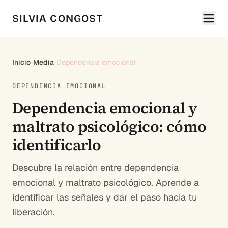
SILVIA CONGOST
Inicio
›
Media
›
Dependencia emocional
DEPENDENCIA EMOCIONAL
Dependencia emocional y
maltrato psicológico: cómo
identificarlo
Descubre la relación entre dependencia
emocional y maltrato psicológico. Aprende a
identificar las señales y dar el paso hacia tu
liberación.