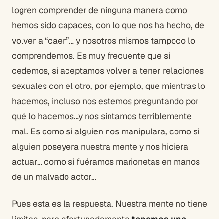
logren comprender de ninguna manera como
hemos sido capaces, con lo que nos ha hecho, de
volver a “caer”… y nosotros mismos tampoco lo
comprendemos. Es muy frecuente que si
cedemos, si aceptamos volver a tener relaciones
sexuales con el otro, por ejemplo, que mientras lo
hacemos, incluso nos estemos preguntando por
qué lo hacemos…y nos sintamos terriblemente
mal. Es como si alguien nos manipulara, como si
alguien poseyera nuestra mente y nos hiciera
actuar… como si fuéramos marionetas en manos
de un malvado actor…
Pues esta es la respuesta. Nuestra mente no tiene
límites, pero afortunadamente
tenemos una