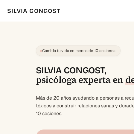
SILVIA CONGOST
Cambia tu vida en menos de 10 sesiones
SILVIA CONGOST,
psicóloga experta en
d
Más de 20 años ayudando a personas a recup
tóxicos y construir relaciones sanas y dura
10 sesiones.