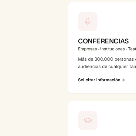
CONFERENCIAS
Empresas · Instituciones · Tea
Más de 300.000 personas en
audiencias de cualquier ta
Solicitar información
→