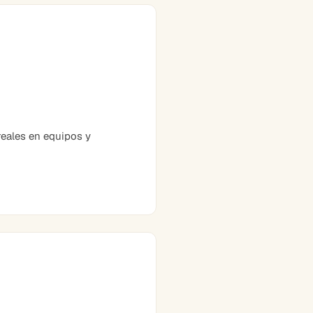
eales en equipos y