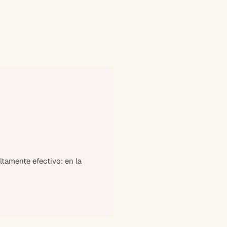
tamente efectivo: en la