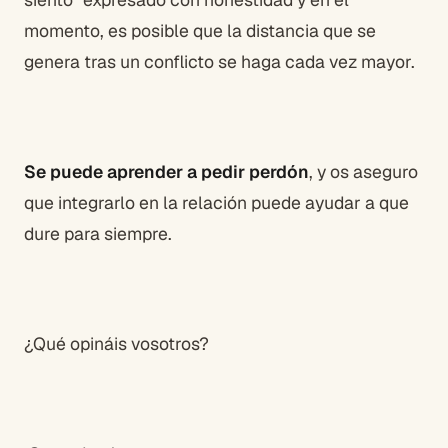
momento, es posible que la distancia que se
genera tras un conflicto se haga cada vez mayor.
Se puede aprender a pedir perdón
, y os aseguro
que integrarlo en la relación puede ayudar a que
dure para siempre.
¿Qué opináis vosotros?