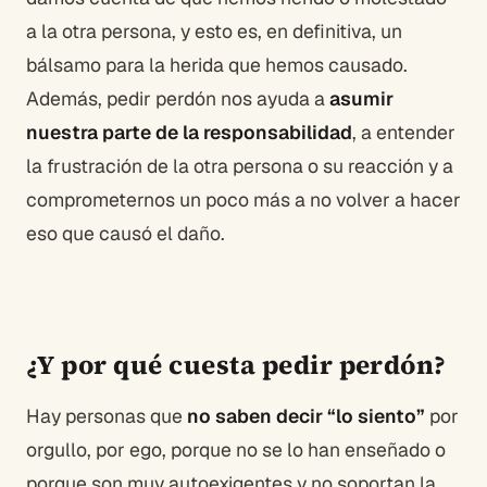
a la otra persona, y esto es, en definitiva, un
bálsamo para la herida que hemos causado.
Además, pedir perdón nos ayuda a
asumir
nuestra parte de la responsabilidad
, a entender
la frustración de la otra persona o su reacción y a
comprometernos un poco más a no volver a hacer
eso que causó el daño.
¿Y por qué cuesta pedir perdón?
Hay personas que
no saben decir “lo siento”
por
orgullo, por ego, porque no se lo han enseñado o
porque son muy autoexigentes y no soportan la