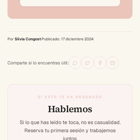
Por
Silvia Congost
·
Publicado:
17 diciembre 2024
Comparte si lo encuentras útil:
SI ESTO TE HA RESONADO
Hablemos
Si lo que has leído te toca, no es casualidad.
Reserva tu primera sesión y trabajemos
juntos.