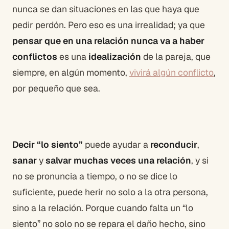
nunca se dan situaciones en las que haya que
pedir perdón. Pero eso es una irrealidad; ya que
pensar que en una relación nunca va a haber
conflictos
es una
idealización
de la pareja, que
siempre, en algún momento,
vivirá algún conflicto
,
por pequeño que sea.
Decir “lo siento”
puede ayudar a
reconducir
,
sanar
y
salvar muchas veces una relación
, y si
no se pronuncia a tiempo, o no se dice lo
suficiente, puede herir no solo a la otra persona,
sino a la relación. Porque cuando falta un “lo
siento” no solo no se repara el daño hecho, sino