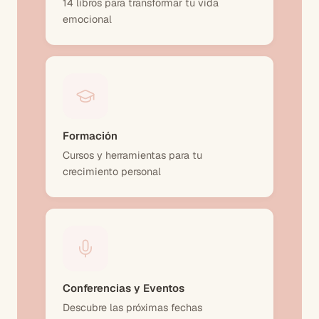
14 libros para transformar tu vida
emocional
Formación
Cursos y herramientas para tu
crecimiento personal
Conferencias y Eventos
Descubre las próximas fechas