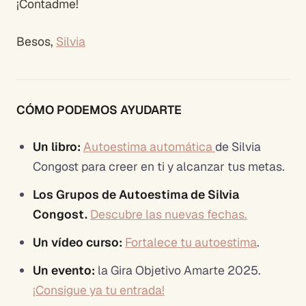
¡Contadme!
Besos,
Silvia
CÓMO PODEMOS AYUDARTE
Un libro:
Autoestima automática
de Silvia
Congost para creer en ti y alcanzar tus metas.
Los Grupos de Autoestima de Silvia
Congost.
Descubre las nuevas fechas.
Un vídeo curso:
Fortalece tu autoestima
.
Un evento:
la Gira Objetivo Amarte 2025.
¡Consigue ya tu entrada!