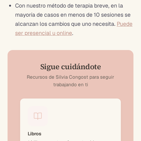
Con nuestro método de terapia breve, en la
mayoría de casos en menos de 10 sesiones se
alcanzan los cambios que uno necesita.
Puede
ser presencial u online
.
Sigue cuidándote
Recursos de Silvia Congost para seguir
trabajando en ti
Libros