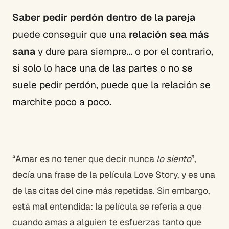
Saber pedir perdón dentro de la pareja
puede conseguir que una
relación sea más
sana
y dure para siempre… o por el contrario,
si solo lo hace una de las partes o no se
suele pedir perdón, puede que la relación se
marchite poco a poco.
“Amar es no tener que decir nunca
lo siento
”,
decía una frase de la película Love Story, y es una
de las citas del cine más repetidas. Sin embargo,
está mal entendida: la película se refería a que
cuando amas a alguien te esfuerzas tanto que