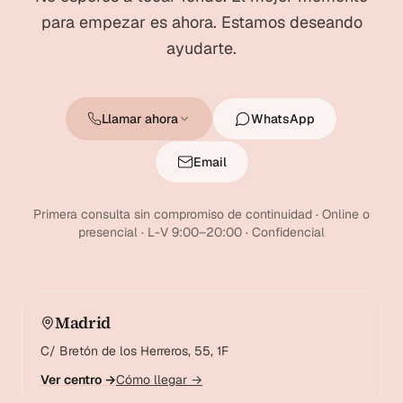
para empezar es ahora. Estamos deseando
ayudarte.
Llamar ahora
WhatsApp
Email
Primera consulta sin compromiso de continuidad · Online o
presencial · L-V 9:00–20:00 · Confidencial
Madrid
C/ Bretón de los Herreros, 55, 1F
Ver centro →
Cómo llegar →