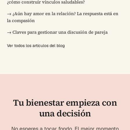
¿cómo construir vínculos saludables?
→
¿Aún hay amor en la relación? La respuesta está en
la compasión
→
Claves para gestionar una discusión de pareja
Ver todos los artículos del blog
Tu bienestar empieza con
una decisión
No esperes a tocar fondo. El mejor momento