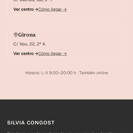
Ver centro →
Cómo llegar →
Girona
C/ Nou, 22, 2º A
Ver centro →
Cómo llegar →
Horario: L-V 9:00–20:00 h · También online
SILVIA CONGOST