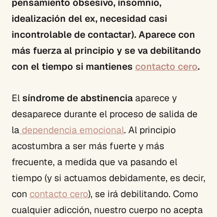
pensamiento obsesivo, insomnio,
idealización del ex, necesidad casi
incontrolable de contactar). Aparece con
más fuerza al principio y se va debilitando
con el tiempo si mantienes
contacto cero
.
El
síndrome de abstinencia
aparece y
desaparece durante el proceso de salida de
la
dependencia emocional
. Al principio
acostumbra a ser más fuerte y más
frecuente, a medida que va pasando el
tiempo (y si actuamos debidamente, es decir,
con
contacto cero
), se irá debilitando. Como
cualquier adicción, nuestro cuerpo no acepta