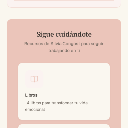
Sigue cuidándote
Recursos de Silvia Congost para seguir
trabajando en ti
Libros
14 libros para transformar tu vida
emocional