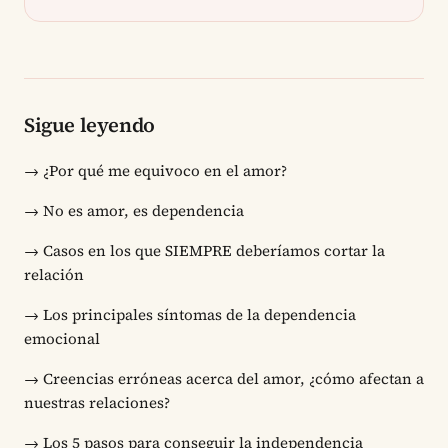
Sigue leyendo
→
¿Por qué me equivoco en el amor?
→
No es amor, es dependencia
→
Casos en los que SIEMPRE deberíamos cortar la
relación
→
Los principales síntomas de la dependencia
emocional
→
Creencias erróneas acerca del amor, ¿cómo afectan a
nuestras relaciones?
→
Los 5 pasos para conseguir la independencia