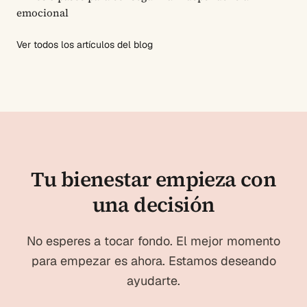
emocional
Ver todos los artículos del blog
Tu bienestar empieza con
una decisión
No esperes a tocar fondo. El mejor momento
para empezar es ahora. Estamos deseando
ayudarte.