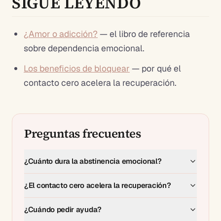
SIGUE LEYENDO
¿Amor o adicción?
— el libro de referencia
sobre dependencia emocional.
Los beneficios de bloquear
— por qué el
contacto cero acelera la recuperación.
Preguntas frecuentes
¿Cuánto dura la abstinencia emocional?
¿El contacto cero acelera la recuperación?
¿Cuándo pedir ayuda?