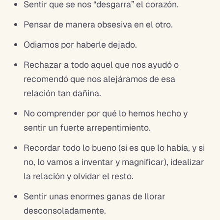
Sentir que se nos “desgarra” el corazón.
Pensar de manera obsesiva en el otro.
Odiarnos por haberle dejado.
Rechazar a todo aquel que nos ayudó o
recomendó que nos alejáramos de esa
relación tan dañina.
No comprender por qué lo hemos hecho y
sentir un fuerte arrepentimiento.
Recordar todo lo bueno (si es que lo había, y si
no, lo vamos a inventar y magnificar), idealizar
la relación y olvidar el resto.
Sentir unas enormes ganas de llorar
desconsoladamente.