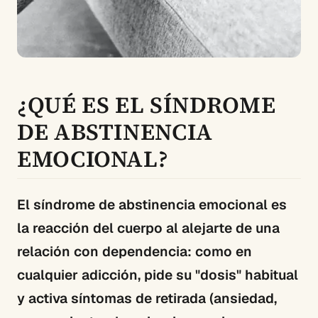
¿QUÉ ES EL SÍNDROME
DE ABSTINENCIA
EMOCIONAL?
El síndrome de abstinencia emocional es
la reacción del cuerpo al alejarte de una
relación con dependencia: como en
cualquier adicción, pide su "dosis" habitual
y activa síntomas de retirada (ansiedad,