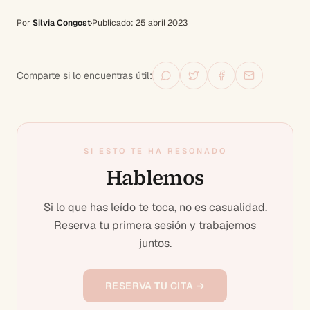
Por
Silvia Congost
·
Publicado:
25 abril 2023
Comparte si lo encuentras útil:
SI ESTO TE HA RESONADO
Hablemos
Si lo que has leído te toca, no es casualidad.
Reserva tu primera sesión y trabajemos
juntos.
RESERVA TU CITA →