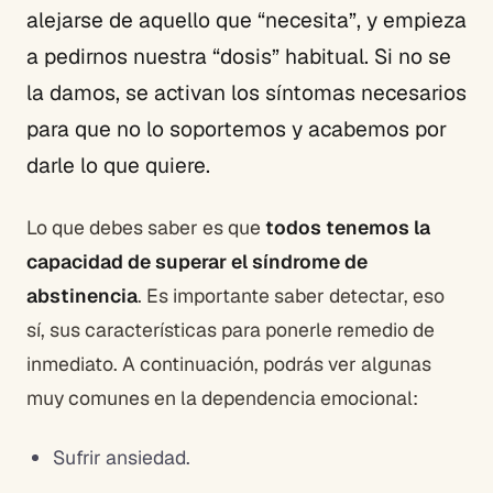
alejarse de aquello que “necesita”, y empieza
a pedirnos nuestra “dosis” habitual. Si no se
la damos, se activan los síntomas necesarios
para que no lo soportemos y acabemos por
darle lo que quiere.
Lo que debes saber es que
todos tenemos la
capacidad de superar el síndrome de
abstinencia
. Es importante saber detectar, eso
sí, sus características para ponerle remedio de
inmediato. A continuación, podrás ver algunas
muy comunes en la dependencia emocional:
Sufrir ansiedad.