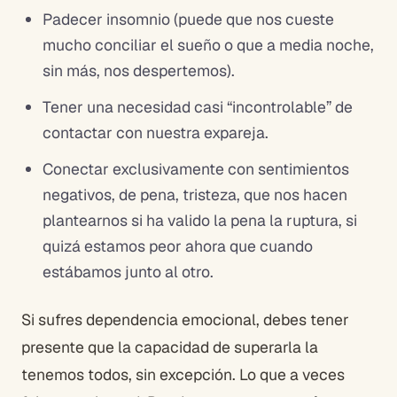
Padecer insomnio (puede que nos cueste
mucho conciliar el sueño o que a media noche,
sin más, nos despertemos).
Tener una necesidad casi “incontrolable” de
contactar con nuestra expareja.
Conectar exclusivamente con sentimientos
negativos, de pena, tristeza, que nos hacen
plantearnos si ha valido la pena la ruptura, si
quizá estamos peor ahora que cuando
estábamos junto al otro.
Si sufres dependencia emocional, debes tener
presente que la capacidad de superarla la
tenemos todos, sin excepción. Lo que a veces