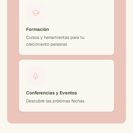
Formación
Cursos y herramientas para tu
crecimiento personal
Conferencias y Eventos
Descubre las próximas fechas