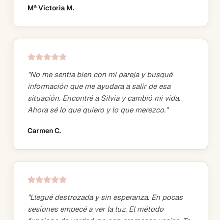
Mª Victoria M.
"
No me sentía bien con mi pareja y busqué
información que me ayudara a salir de esa
situación. Encontré a Silvia y cambió mi vida.
Ahora sé lo que quiero y lo que merezco.
"
Carmen C.
"
Llegué destrozada y sin esperanza. En pocas
sesiones empecé a ver la luz. El método