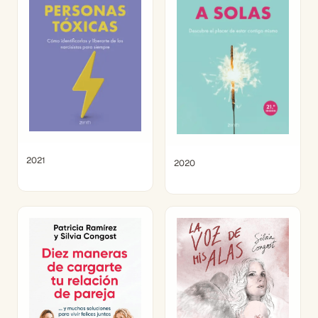
2021
2020