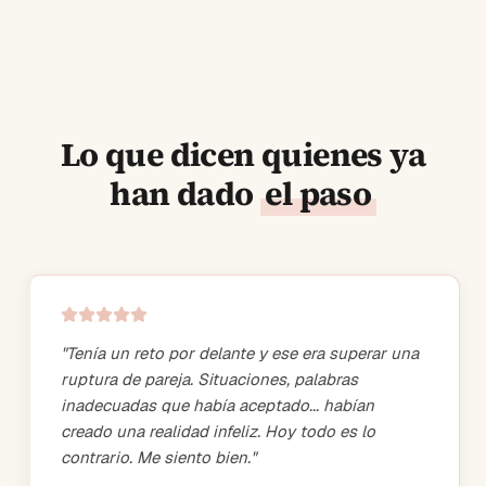
Lo que dicen quienes ya
han dado
el paso
"
Tenía un reto por delante y ese era superar una
ruptura de pareja. Situaciones, palabras
inadecuadas que había aceptado... habían
creado una realidad infeliz. Hoy todo es lo
contrario. Me siento bien.
"