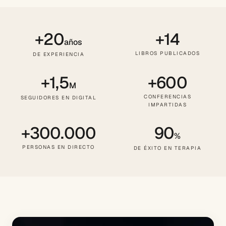
+20
+14
años
LIBROS PUBLICADOS
DE EXPERIENCIA
+1,5
+600
M
CONFERENCIAS
SEGUIDORES EN DIGITAL
IMPARTIDAS
+300.000
90
%
PERSONAS EN DIRECTO
DE ÉXITO EN TERAPIA