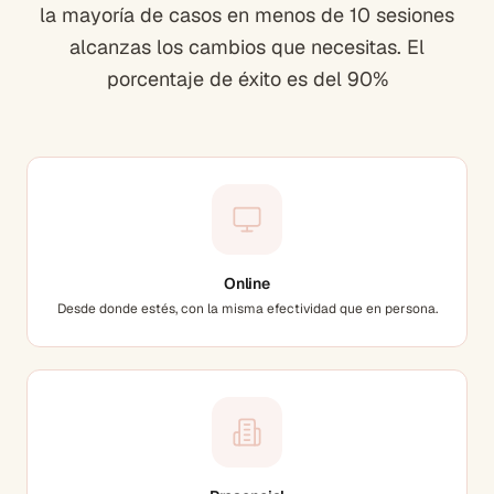
la mayoría de casos en menos de 10 sesiones
alcanzas los cambios que necesitas. El
porcentaje de éxito es del 90%
Online
Desde donde estés, con la misma efectividad que en persona.