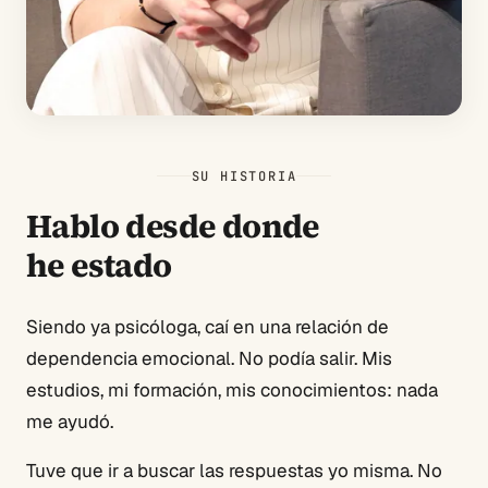
SU HISTORIA
Hablo desde donde
he estado
Siendo ya psicóloga, caí en una relación de
dependencia emocional. No podía salir. Mis
estudios, mi formación, mis conocimientos: nada
me ayudó.
Tuve que ir a buscar las respuestas yo misma. No