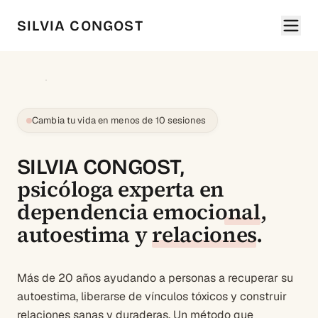
SILVIA CONGOST
Cambia tu vida en menos de 10 sesiones
SILVIA CONGOST,
psicóloga experta en
dependencia emocional
,
autoestima
y
relaciones
.
Más de 20 años ayudando a personas a recuperar su
autoestima, liberarse de vínculos tóxicos y construir
relaciones sanas y duraderas. Un método que