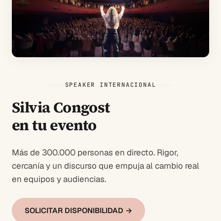
SPEAKER INTERNACIONAL
Silvia Congost
en tu evento
Más de 300.000 personas en directo. Rigor,
cercanía y un discurso que empuja al cambio real
en equipos y audiencias.
SOLICITAR DISPONIBILIDAD →