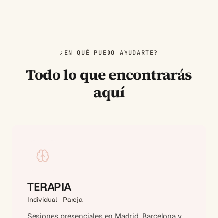
¿EN QUÉ PUEDO AYUDARTE?
Todo lo que encontrarás
aquí
TERAPIA
Individual · Pareja
Sesiones presenciales en Madrid, Barcelona y