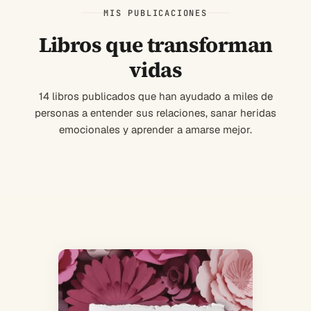
MIS PUBLICACIONES
Libros que transforman
vidas
14 libros publicados que han ayudado a miles de
personas a entender sus relaciones, sanar heridas
emocionales y aprender a amarse mejor.