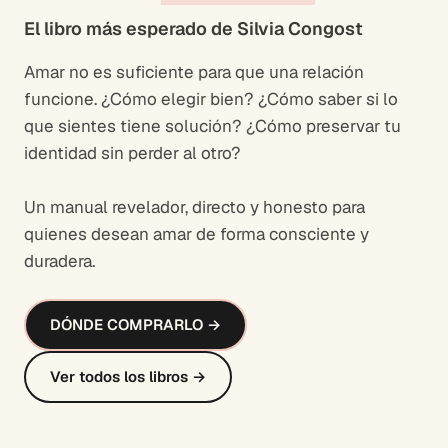
El libro más esperado de Silvia Congost
Amar no es suficiente para que una relación
funcione. ¿Cómo elegir bien? ¿Cómo saber si lo
que sientes tiene solución? ¿Cómo preservar tu
identidad sin perder al otro?
Un manual revelador, directo y honesto para
quienes desean amar de forma consciente y
duradera.
DÓNDE COMPRARLO →
Ver todos los libros →