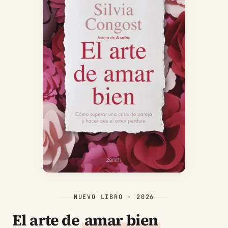
NUEVO LIBRO · 2026
El arte de
amar bien