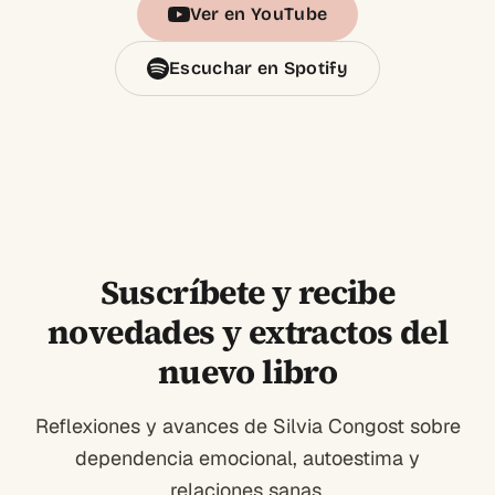
Ver en YouTube
Escuchar en Spotify
Suscríbete y recibe
novedades y extractos del
nuevo libro
Reflexiones y avances de Silvia Congost sobre
dependencia emocional, autoestima y
relaciones sanas.