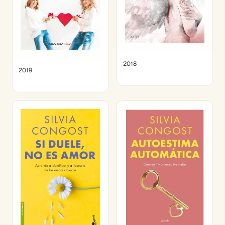
2018
2019