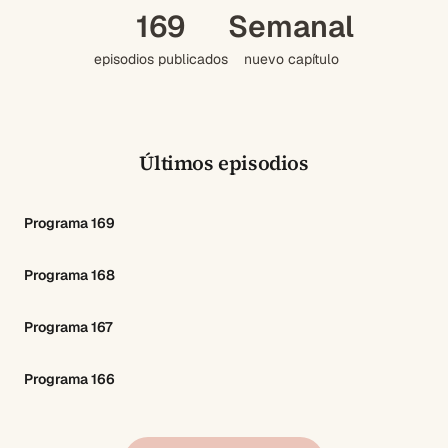
169
Semanal
episodios publicados
nuevo capítulo
Últimos episodios
Programa 169
Programa 168
Programa 167
Programa 166