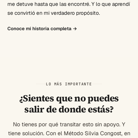
me detuve hasta que las encontré. Y lo que aprendí
se convirtió en mi verdadero propósito.
Conoce mi historia completa
→
LO MÁS IMPORTANTE
¿Sientes que no puedes
salir de donde estás?
No tienes por qué transitar esto sin apoyo. Y
tiene solución. Con el Método Silvia Congost, en