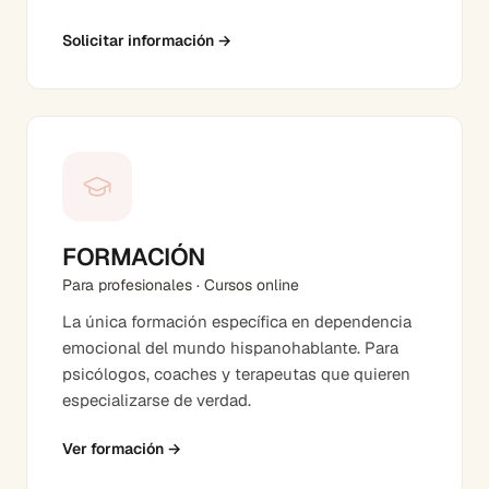
Solicitar información
→
FORMACIÓN
Para profesionales · Cursos online
La única formación específica en dependencia
emocional del mundo hispanohablante. Para
psicólogos, coaches y terapeutas que quieren
especializarse de verdad.
Ver formación
→