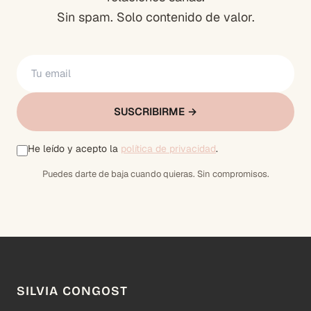
Sin spam. Solo contenido de valor.
SUSCRIBIRME →
He leído y acepto la
política de privacidad
.
Puedes darte de baja cuando quieras. Sin compromisos.
SILVIA CONGOST