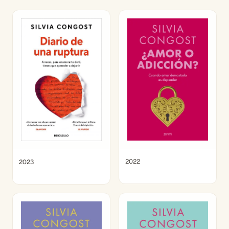
2022
2023