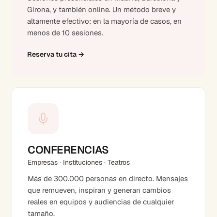
Girona, y también online. Un método breve y
altamente efectivo: en la mayoría de casos, en
menos de 10 sesiones.
Reserva tu cita
→
CONFERENCIAS
Empresas · Instituciones · Teatros
Más de 300.000 personas en directo. Mensajes
que remueven, inspiran y generan cambios
reales en equipos y audiencias de cualquier
tamaño.