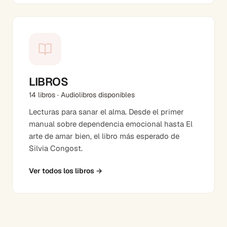
LIBROS
14 libros · Audiolibros disponibles
Lecturas para sanar el alma. Desde el primer
manual sobre dependencia emocional hasta El
arte de amar bien, el libro más esperado de
Silvia Congost.
Ver todos los libros
→