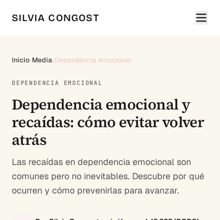
SILVIA CONGOST
Inicio
›
Media
›
Dependencia emocional
DEPENDENCIA EMOCIONAL
Dependencia emocional y
recaídas: cómo evitar volver
atrás
Las recaídas en dependencia emocional son
comunes pero no inevitables. Descubre por qué
ocurren y cómo prevenirlas para avanzar.