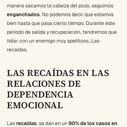
manera sacamos la cabeza del pozo, seguimos
enganchados
. No podemos decir que estamos
bien hasta que pasa cierto tiempo. Durante éste
período de salida y recuperación, tendremos que
lidiar con un enemigo muy apetitoso…Las
recaídas.
LAS RECAÍDAS EN LAS
RELACIONES DE
DEPENDENCIA
EMOCIONAL
Las
recaídas
, se dan en un
90% de los casos en