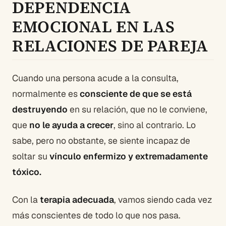
DEPENDENCIA
EMOCIONAL EN LAS
RELACIONES DE PAREJA
Cuando una persona acude a la consulta,
normalmente es
consciente de que se está
destruyendo
en su relación, que no le conviene,
que
no le ayuda a crecer
, sino al contrario. Lo
sabe, pero no obstante, se siente incapaz de
soltar su
vínculo enfermizo y extremadamente
tóxico.
Con la
terapia adecuada
, vamos siendo cada vez
más conscientes de todo lo que nos pasa.