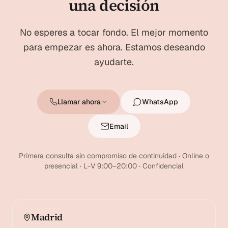
una decisión
No esperes a tocar fondo. El mejor momento
para empezar es ahora. Estamos deseando
ayudarte.
Llamar ahora
WhatsApp
Email
Primera consulta sin compromiso de continuidad · Online o
presencial · L-V 9:00–20:00 · Confidencial
Madrid