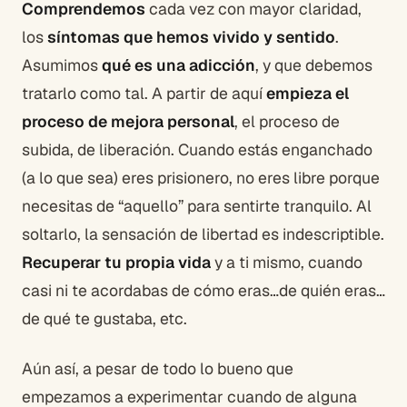
Comprendemos
cada vez con mayor claridad,
los
síntomas que hemos vivido y sentido
.
Asumimos
qué es una adicción
, y que debemos
tratarlo como tal. A partir de aquí
empieza el
proceso de mejora personal
, el proceso de
subida, de liberación. Cuando estás enganchado
(a lo que sea) eres prisionero, no eres libre porque
necesitas de “aquello” para sentirte tranquilo. Al
soltarlo, la sensación de libertad es indescriptible.
Recuperar tu propia vida
y a ti mismo, cuando
casi ni te acordabas de cómo eras…de quién eras…
de qué te gustaba, etc.
Aún así, a pesar de todo lo bueno que
empezamos a experimentar cuando de alguna