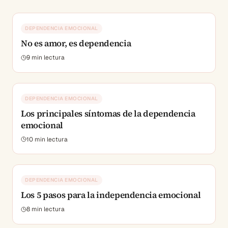
DEPENDENCIA EMOCIONAL
No es amor, es dependencia
9
min lectura
DEPENDENCIA EMOCIONAL
Los principales síntomas de la dependencia
emocional
10
min lectura
DEPENDENCIA EMOCIONAL
Los 5 pasos para la independencia emocional
8
min lectura