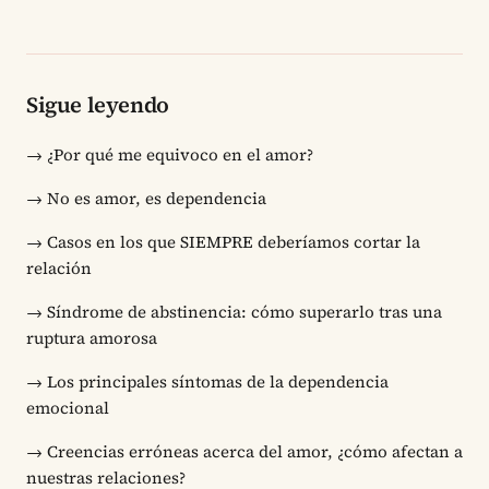
Sigue leyendo
→
¿Por qué me equivoco en el amor?
→
No es amor, es dependencia
→
Casos en los que SIEMPRE deberíamos cortar la
relación
→
Síndrome de abstinencia: cómo superarlo tras una
ruptura amorosa
→
Los principales síntomas de la dependencia
emocional
→
Creencias erróneas acerca del amor, ¿cómo afectan a
nuestras relaciones?