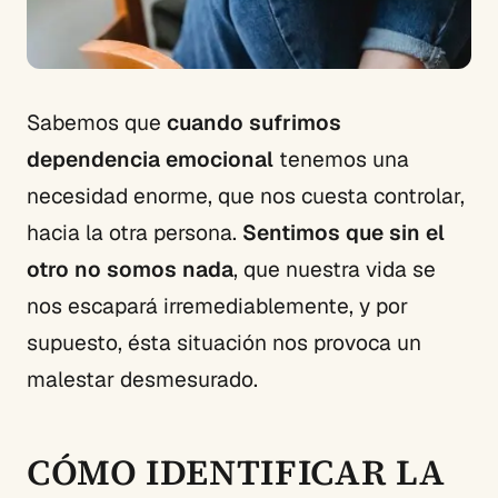
Sabemos que
cuando sufrimos
dependencia emocional
tenemos una
necesidad enorme, que nos cuesta controlar,
hacia la otra persona.
Sentimos que sin el
otro no somos nada
, que nuestra vida se
nos escapará irremediablemente, y por
supuesto, ésta situación nos provoca un
malestar desmesurado.
CÓMO IDENTIFICAR LA