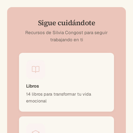
Sigue cuidándote
Recursos de Silvia Congost para seguir
trabajando en ti
Libros
14 libros para transformar tu vida
emocional