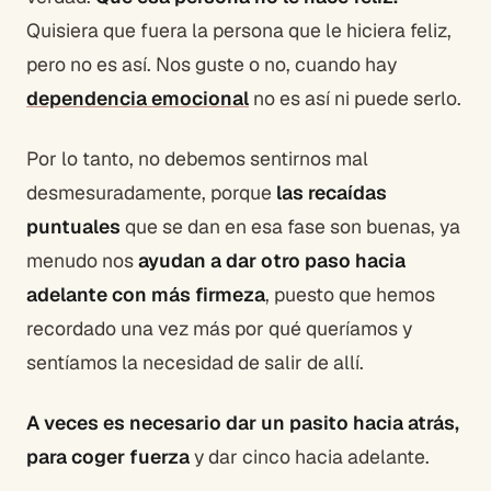
Quisiera que fuera la persona que le hiciera feliz,
pero no es así. Nos guste o no, cuando hay
dependencia emocional
no es así ni puede serlo.
Por lo tanto, no debemos sentirnos mal
desmesuradamente, porque
las recaídas
puntuales
que se dan en esa fase son buenas, ya
menudo nos
ayudan a dar otro paso hacia
adelante con más firmeza
, puesto que hemos
recordado una vez más por qué queríamos y
sentíamos la necesidad de salir de allí.
A veces es necesario dar un pasito hacia atrás,
para coger fuerza
y dar cinco hacia adelante.