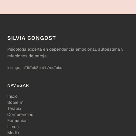
SILVIA CONGOST
Psicóloga experta en dependencia emocional, autoestima y
relaciones de pareja.
Instagram
TikTok
Spotify
YouTube
NAVEGAR
Inicio
Sobre mí
Terapia
Conferencias
Formación
Libros
Media