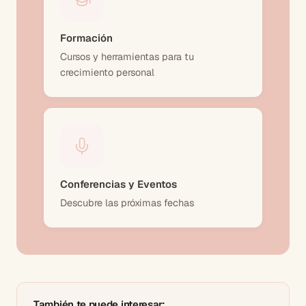
Formación
Cursos y herramientas para tu
crecimiento personal
Conferencias y Eventos
Descubre las próximas fechas
También te puede interesar: